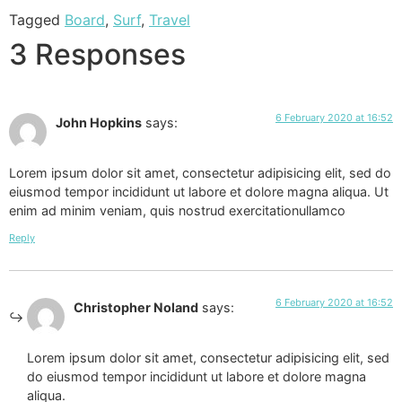
Tagged
Board
,
Surf
,
Travel
3 Responses
6 February 2020 at 16:52
John Hopkins
says:
Lorem ipsum dolor sit amet, consectetur adipisicing elit, sed do
eiusmod tempor incididunt ut labore et dolore magna aliqua. Ut
enim ad minim veniam, quis nostrud exercitationullamco
Reply
6 February 2020 at 16:52
Christopher Noland
says:
Lorem ipsum dolor sit amet, consectetur adipisicing elit, sed
do eiusmod tempor incididunt ut labore et dolore magna
aliqua.