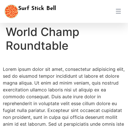
Surf Stick Bell
World Champ
Roundtable
Lorem ipsum dolor sit amet, consectetur adipisicing elit,
sed do eiusmod tempor incididunt ut labore et dolore
magna aliqua. Ut enim ad minim veniam, quis nostrud
exercitation ullamco laboris nisi ut aliquip ex ea
commodo consequat. Duis aute irure dolor in
reprehenderit in voluptate velit esse cillum dolore eu
fugiat nulla pariatur. Excepteur sint occaecat cupidatat
non proident, sunt in culpa qui officia deserunt mollit
anim id est laborum. Sed ut perspiciatis unde omnis iste