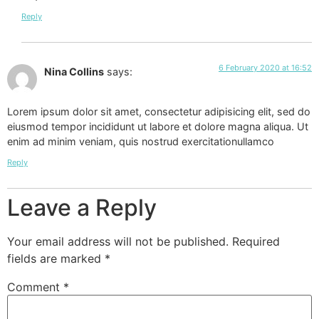
Reply
6 February 2020 at 16:52
Nina Collins
says:
Lorem ipsum dolor sit amet, consectetur adipisicing elit, sed do
eiusmod tempor incididunt ut labore et dolore magna aliqua. Ut
enim ad minim veniam, quis nostrud exercitationullamco
Reply
Leave a Reply
Your email address will not be published.
Required
fields are marked
*
Comment
*