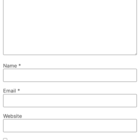
Name
*
Email
*
Website