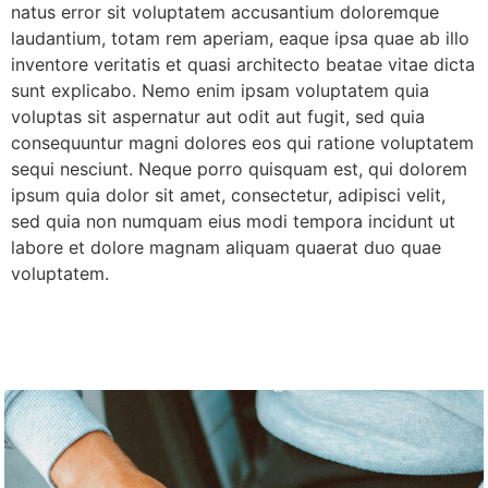
natus error sit voluptatem accusantium doloremque
laudantium, totam rem aperiam, eaque ipsa quae ab illo
inventore veritatis et quasi architecto beatae vitae dicta
sunt explicabo. Nemo enim ipsam voluptatem quia
voluptas sit aspernatur aut odit aut fugit, sed quia
consequuntur magni dolores eos qui ratione voluptatem
sequi nesciunt. Neque porro quisquam est, qui dolorem
ipsum quia dolor sit amet, consectetur, adipisci velit,
sed quia non numquam eius modi tempora incidunt ut
labore et dolore magnam aliquam quaerat duo quae
voluptatem.