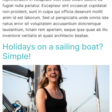
fugiat nulla pariatur. Excepteur sint occaecat cupidatat
non proident, sunt in culpa qui officia deserunt mollit
anim id est laborum. Sed ut perspiciatis unde omnis iste
natus error sit voluptatem accusantium doloremque
laudantium, totam rem aperiam, eaque ipsa quae ab illo
inventore veritatis et quasi architecto beatae.
Holidays on a sailing boat?
Simple!