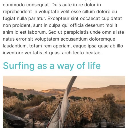
commodo consequat. Duis aute irure dolor in
reprehenderit in voluptate velit esse cillum dolore eu
fugiat nulla pariatur. Excepteur sint occaecat cupidatat
non proident, sunt in culpa qui officia deserunt mollit
anim id est laborum. Sed ut perspiciatis unde omnis iste
natus error sit voluptatem accusantium doloremque
laudantium, totam rem aperiam, eaque ipsa quae ab illo
inventore veritatis et quasi architecto beatae.
Surfing as a way of life