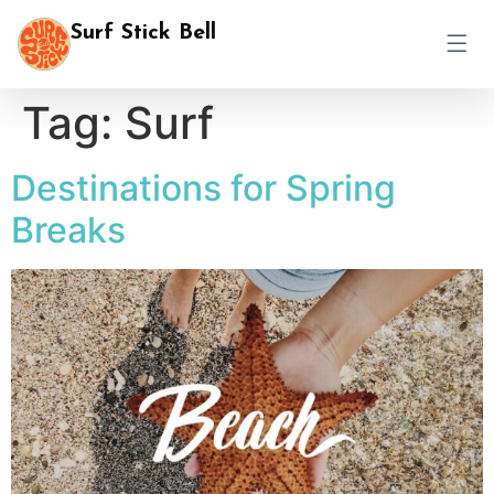
Surf Stick Bell
Tag:
Surf
Destinations for Spring
Breaks