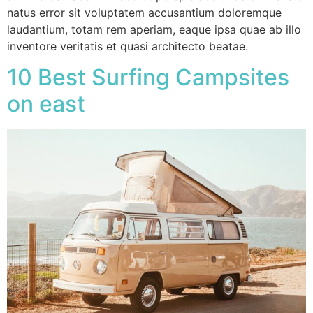
natus error sit voluptatem accusantium doloremque
laudantium, totam rem aperiam, eaque ipsa quae ab illo
inventore veritatis et quasi architecto beatae.
10 Best Surfing Campsites
on east