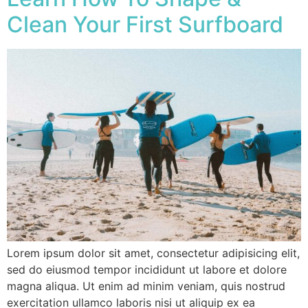
Clean Your First Surfboard
Lorem ipsum dolor sit amet, consectetur adipisicing elit,
sed do eiusmod tempor incididunt ut labore et dolore
magna aliqua. Ut enim ad minim veniam, quis nostrud
exercitation ullamco laboris nisi ut aliquip ex ea