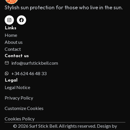
Stylish sun protection for those who live in the sun.
Links
Home
About us
Contact
Contact us
info@surfstickbell.com
+34 624 46 48 33
Legal
Legal Notice
Privacy Policy
Customize Cookies
Cookies Policy
© 2026 Surf Stick Bell. All rights reserved. Design by